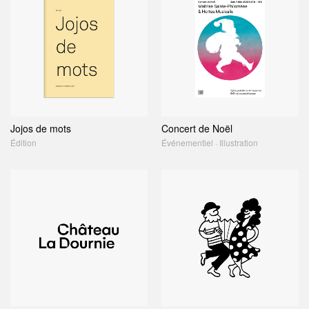
Jojos de mots
Concert de Noël
Édition
Événementiel · Illustration