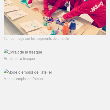
Tamponnage sur les segments de chemin
Extrait de la fresque
Mode d’emploi de l’atelier