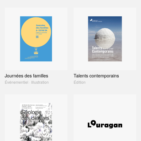
Journées des familles
Talents contemporains
Événementiel · Illustration
Édition