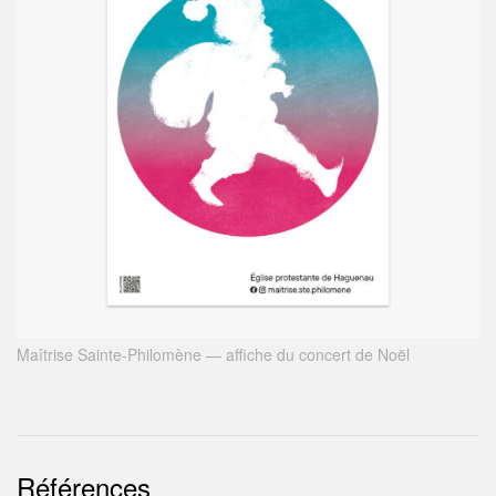
Maîtrise Sainte-Philomène — affiche du concert de Noël
Références